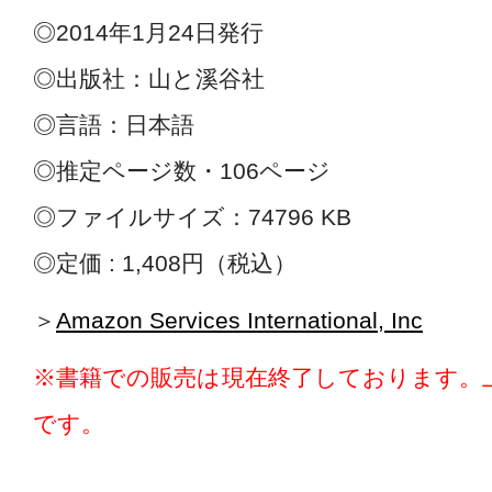
◎2014年1月24日発行
◎出版社：山と溪谷社
◎言語：日本語
◎推定ページ数・106ページ
◎ファイルサイズ：74796 KB
◎定価 : 1,408円（税込）
＞
Amazon Services International, Inc
※書籍での販売は現在終了しております。上記
です。