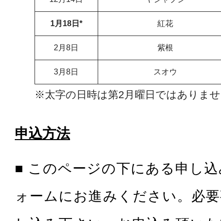
1月18日*
紅花
2月8日
紫根
3月8日
スオウ
※太字の日時は第2月曜日ではありま
申込方法
■ このページの下にある申し
ォームにお進みください。必要