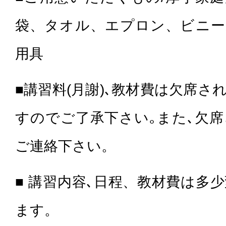
袋、タオル、エプロン、ビニー
用具
■講習料(月謝)､教材費は欠席
すのでご了承下さい｡また､欠
ご連絡下さい。
■ 講習内容､日程、教材費は多
ます。